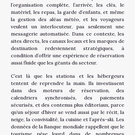
l’organisation complète, l’arrivée, les clés, le
matériel, les repas, la garde d’enfants, et même
la gestion des aléas météo, et les voyageurs
veulent un interlocuteur, pas seulement une
messagerie automatisée. Dans ce contexte, les
sites directs, les canaux locaux et les marques de
destination redeviennent stratégiques, à
condition d’offrir une expérience de réservation
aussi fluide que les géants du secteur.
C’est là que les stations et les hébergeurs
tentent de reprendre la main. Ils investissent
dans des moteurs de réservation, des
calendriers synchronisés, des paiements
sécurisés, et des contenus plus éditoriaux, parce
qu’un séjour d’hiver se vend aussi par le récit, la
neige, la convivialité, la cuisine et l’après-ski. Les
données de la Banque mondiale rappellent que le
tourisme pèse lourd dans de nombreuses