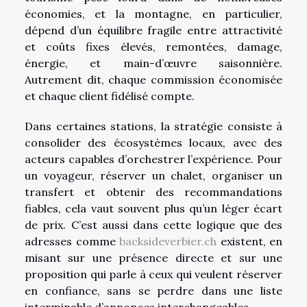
économies, et la montagne, en particulier,
dépend d’un équilibre fragile entre attractivité
et coûts fixes élevés, remontées, damage,
énergie, et main-d’œuvre saisonnière.
Autrement dit, chaque commission économisée
et chaque client fidélisé compte.
Dans certaines stations, la stratégie consiste à
consolider des écosystèmes locaux, avec des
acteurs capables d’orchestrer l’expérience. Pour
un voyageur, réserver un chalet, organiser un
transfert et obtenir des recommandations
fiables, cela vaut souvent plus qu’un léger écart
de prix. C’est aussi dans cette logique que des
adresses comme
backsideverbier.ch
existent, en
misant sur une présence directe et sur une
proposition qui parle à ceux qui veulent réserver
en confiance, sans se perdre dans une liste