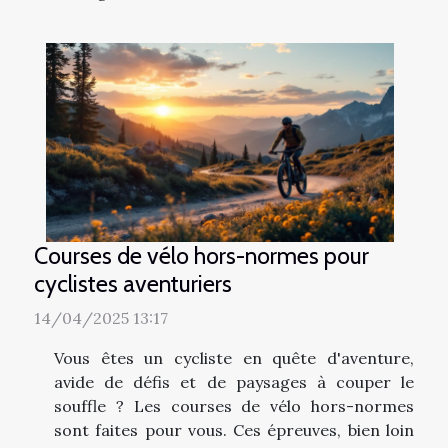
Courses de vélo hors-normes pour
cyclistes aventuriers
14/04/2025 13:17
Vous êtes un cycliste en quête d'aventure,
avide de défis et de paysages à couper le
souffle ? Les courses de vélo hors-normes
sont faites pour vous. Ces épreuves, bien loin