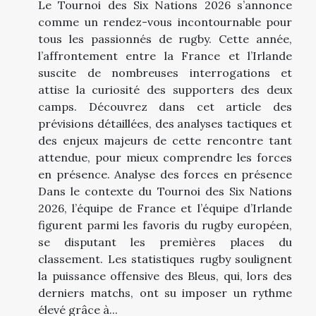
Le Tournoi des Six Nations 2026 s’annonce
comme un rendez-vous incontournable pour
tous les passionnés de rugby. Cette année,
l’affrontement entre la France et l’Irlande
suscite de nombreuses interrogations et
attise la curiosité des supporters des deux
camps. Découvrez dans cet article des
prévisions détaillées, des analyses tactiques et
des enjeux majeurs de cette rencontre tant
attendue, pour mieux comprendre les forces
en présence. Analyse des forces en présence
Dans le contexte du Tournoi des Six Nations
2026, l’équipe de France et l’équipe d’Irlande
figurent parmi les favoris du rugby européen,
se disputant les premières places du
classement. Les statistiques rugby soulignent
la puissance offensive des Bleus, qui, lors des
derniers matchs, ont su imposer un rythme
élevé grâce à...