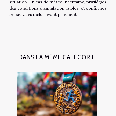
situation. En cas de météo incertaine, privilégiez
des conditions d’annulation lisibles, et confirmez
les services inclus avant paiement.
DANS LA MÊME CATÉGORIE