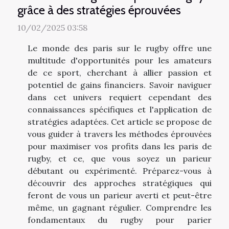
grâce à des stratégies éprouvées
10/02/2025 03:58
Le monde des paris sur le rugby offre une
multitude d'opportunités pour les amateurs
de ce sport, cherchant à allier passion et
potentiel de gains financiers. Savoir naviguer
dans cet univers requiert cependant des
connaissances spécifiques et l'application de
stratégies adaptées. Cet article se propose de
vous guider à travers les méthodes éprouvées
pour maximiser vos profits dans les paris de
rugby, et ce, que vous soyez un parieur
débutant ou expérimenté. Préparez-vous à
découvrir des approches stratégiques qui
feront de vous un parieur averti et peut-être
même, un gagnant régulier. Comprendre les
fondamentaux du rugby pour parier