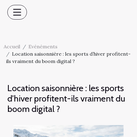
Accueil
Evénéments
Location saisonnière : les sports d’hiver profitent-
ils vraiment du boom digital ?
Location saisonnière : les sports
d’hiver profitent-ils vraiment du
boom digital ?