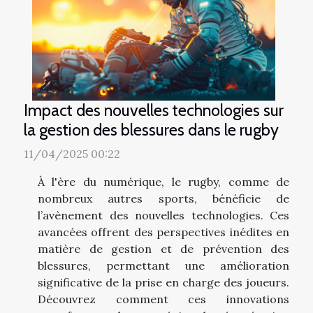
Impact des nouvelles technologies sur
la gestion des blessures dans le rugby
11/04/2025 00:22
À l'ère du numérique, le rugby, comme de
nombreux autres sports, bénéficie de
l’avènement des nouvelles technologies. Ces
avancées offrent des perspectives inédites en
matière de gestion et de prévention des
blessures, permettant une amélioration
significative de la prise en charge des joueurs.
Découvrez comment ces innovations