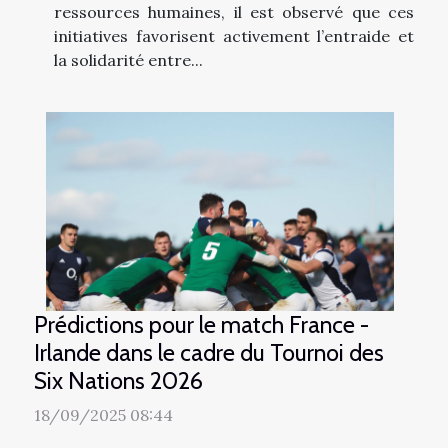
ressources humaines, il est observé que ces
initiatives favorisent activement l’entraide et
la solidarité entre...
Prédictions pour le match France -
Irlande dans le cadre du Tournoi des
Six Nations 2026
18/09/2025 08:44