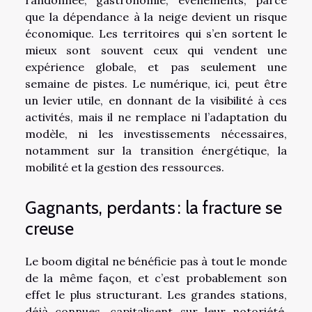
que la dépendance à la neige devient un risque
économique. Les territoires qui s’en sortent le
mieux sont souvent ceux qui vendent une
expérience globale, et pas seulement une
semaine de pistes. Le numérique, ici, peut être
un levier utile, en donnant de la visibilité à ces
activités, mais il ne remplace ni l’adaptation du
modèle, ni les investissements nécessaires,
notamment sur la transition énergétique, la
mobilité et la gestion des ressources.
Gagnants, perdants : la fracture se
creuse
Le boom digital ne bénéficie pas à tout le monde
de la même façon, et c’est probablement son
effet le plus structurant. Les grandes stations,
déjà connues, capitalisent sur leur notoriété,