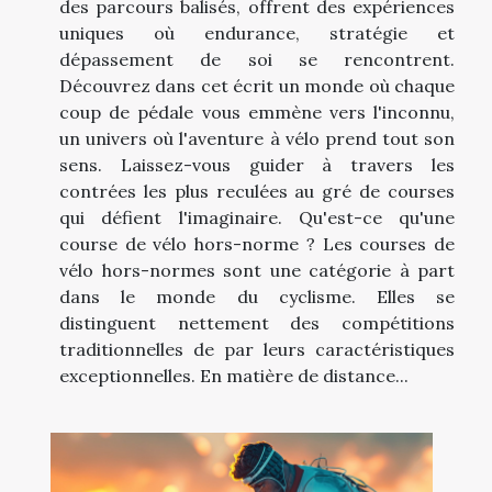
des parcours balisés, offrent des expériences
uniques où endurance, stratégie et
dépassement de soi se rencontrent.
Découvrez dans cet écrit un monde où chaque
coup de pédale vous emmène vers l'inconnu,
un univers où l'aventure à vélo prend tout son
sens. Laissez-vous guider à travers les
contrées les plus reculées au gré de courses
qui défient l'imaginaire. Qu'est-ce qu'une
course de vélo hors-norme ? Les courses de
vélo hors-normes sont une catégorie à part
dans le monde du cyclisme. Elles se
distinguent nettement des compétitions
traditionnelles de par leurs caractéristiques
exceptionnelles. En matière de distance...