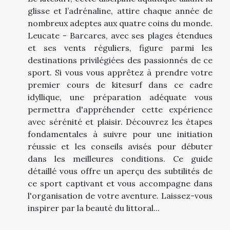
glisse et l’adrénaline, attire chaque année de
nombreux adeptes aux quatre coins du monde.
Leucate - Barcares, avec ses plages étendues
et ses vents réguliers, figure parmi les
destinations privilégiées des passionnés de ce
sport. Si vous vous apprêtez à prendre votre
premier cours de kitesurf dans ce cadre
idyllique, une préparation adéquate vous
permettra d'appréhender cette expérience
avec sérénité et plaisir. Découvrez les étapes
fondamentales à suivre pour une initiation
réussie et les conseils avisés pour débuter
dans les meilleures conditions. Ce guide
détaillé vous offre un aperçu des subtilités de
ce sport captivant et vous accompagne dans
l'organisation de votre aventure. Laissez-vous
inspirer par la beauté du littoral...