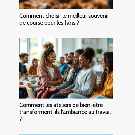
Comment choisir le meilleur souvenir
de course pour les fans ?
Comment les ateliers de bien-être
transforment-ils l'ambiance au travail
?