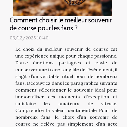
Comment choisir le meilleur souvenir
de course pour les fans ?
06/12/2025 10:40
Le choix du meilleur souvenir de course est
une expérience unique pour chaque passionné.
Entre émotions partagées et envie de
conserver une trace tangible de l’événement, il
s’agit d’un véritable rituel pour de nombreux
fans. Découvrez dans les paragraphes suivants
comment sélectionner le souvenir idéal pour
immortaliser ces moments d’exception et
satisfaire les amateurs de vitesse.
Comprendre la valeur sentimentale Pour de
nombreux fans, le choix d’un souvenir de
course ne relève pas simplement d’un acte