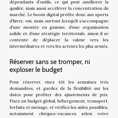
dépendants d’outils, ce qui peut améliorer la
qualité, mais aussi accélérer la concentration du
marché. Le boom digital profite donc aux sports
d’hiver, oui, mais surtout lorsqu’il s’accompagne
d’une montée en gamme, d’une organisation
solide et d’une stratégie territoriale, sinon il se
contente de déplacer la valeur vers les
intermédiaires et vers les acteurs les plus armés.
Réserver sans se tromper, ni
exploser le budget
Pour réserver, visez tôt les semaines très
demandées, et gardez de la flexibilité sur les
dates pour profiter des ajustements de prix.
Fixez un budget global, hébergement, transport,
forfaits et ménage, et vérifiez les aides possibles,
notamment chèques-vacances selon votre