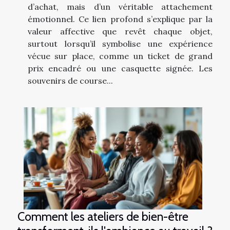
d’achat, mais d’un véritable attachement
émotionnel. Ce lien profond s’explique par la
valeur affective que revêt chaque objet,
surtout lorsqu’il symbolise une expérience
vécue sur place, comme un ticket de grand
prix encadré ou une casquette signée. Les
souvenirs de course...
Comment les ateliers de bien-être