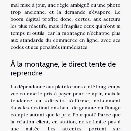
mal mise à jour, une règle ambiguë ou une photo
trop ancienne, et la demande s’évapore. Le
boom digital profite donc, certes, aux acteurs
les plus réactifs, mais il fragilise ceux qui n’ont ni
temps ni outils, car la montagne n’échappe plus
aux standards du commerce en ligne, avec ses
codes et ses pénalités immédiates.
À la montagne, le direct tente de
reprendre
La dépendance aux plateformes a été longtemps
vue comme le prix à payer pour remplir, mais la
tendance au « direct » s’affirme, notamment
dans les destinations haut de gamme où l’image
compte autant que le prix. Pourquoi ? Parce que
la relation client, en station, ne se limite pas à
une nuitée. Les attentes portent sur