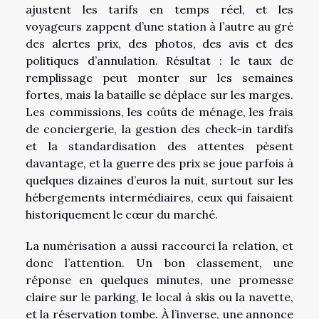
ajustent les tarifs en temps réel, et les
voyageurs zappent d’une station à l’autre au gré
des alertes prix, des photos, des avis et des
politiques d’annulation. Résultat : le taux de
remplissage peut monter sur les semaines
fortes, mais la bataille se déplace sur les marges.
Les commissions, les coûts de ménage, les frais
de conciergerie, la gestion des check-in tardifs
et la standardisation des attentes pèsent
davantage, et la guerre des prix se joue parfois à
quelques dizaines d’euros la nuit, surtout sur les
hébergements intermédiaires, ceux qui faisaient
historiquement le cœur du marché.
La numérisation a aussi raccourci la relation, et
donc l’attention. Un bon classement, une
réponse en quelques minutes, une promesse
claire sur le parking, le local à skis ou la navette,
et la réservation tombe. À l’inverse, une annonce