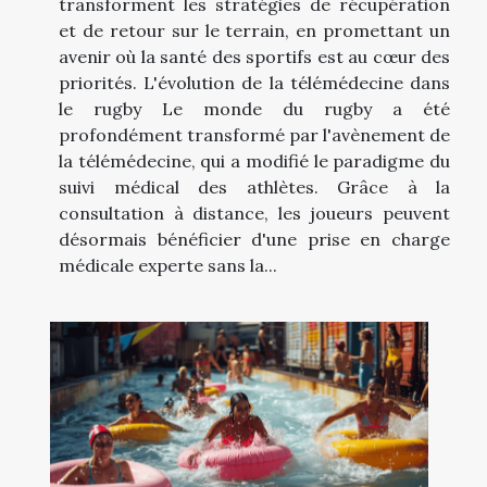
transforment les stratégies de récupération
et de retour sur le terrain, en promettant un
avenir où la santé des sportifs est au cœur des
priorités. L'évolution de la télémédecine dans
le rugby Le monde du rugby a été
profondément transformé par l'avènement de
la télémédecine, qui a modifié le paradigme du
suivi médical des athlètes. Grâce à la
consultation à distance, les joueurs peuvent
désormais bénéficier d'une prise en charge
médicale experte sans la...