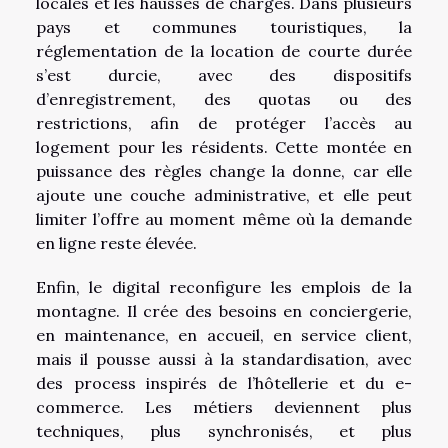
locales et les hausses de charges. Dans plusieurs
pays et communes touristiques, la
réglementation de la location de courte durée
s’est durcie, avec des dispositifs
d’enregistrement, des quotas ou des
restrictions, afin de protéger l’accès au
logement pour les résidents. Cette montée en
puissance des règles change la donne, car elle
ajoute une couche administrative, et elle peut
limiter l’offre au moment même où la demande
en ligne reste élevée.
Enfin, le digital reconfigure les emplois de la
montagne. Il crée des besoins en conciergerie,
en maintenance, en accueil, en service client,
mais il pousse aussi à la standardisation, avec
des process inspirés de l’hôtellerie et du e-
commerce. Les métiers deviennent plus
techniques, plus synchronisés, et plus