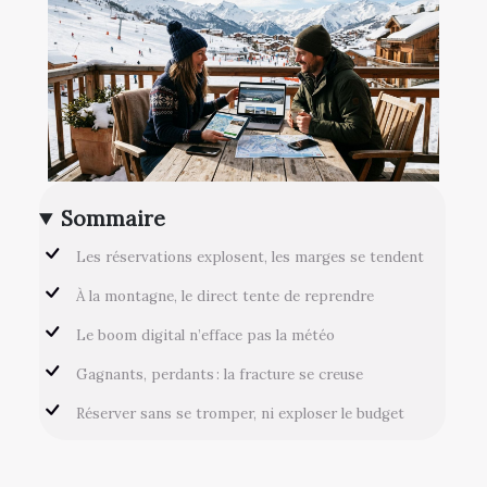
Sommaire
Les réservations explosent, les marges se tendent
À la montagne, le direct tente de reprendre
Le boom digital n’efface pas la météo
Gagnants, perdants : la fracture se creuse
Réserver sans se tromper, ni exploser le budget