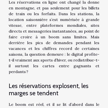
Les réservations en ligne ont changé la donne
en montagne, et pas seulement pour les billets
de train ou les forfaits. Dans les stations, la
location saisonnière s’est numérisée à grande
vitesse, entre plateformes mondiales, sites
directs et messageries instantanées, au point de
faire croire à un boom sans limites. Mais
derrière les pics de demandes pendant les
vacances et les chiffres record de certaines
saisons, la question demeure : le digital profite-
t-il vraiment aux sports d’hiver, ou redistribue-t-
il surtout les cartes entre gagnants et
perdants ?
Les réservations explosent, les
marges se tendent
Le boom est réel, et il se lit d’abord dans le