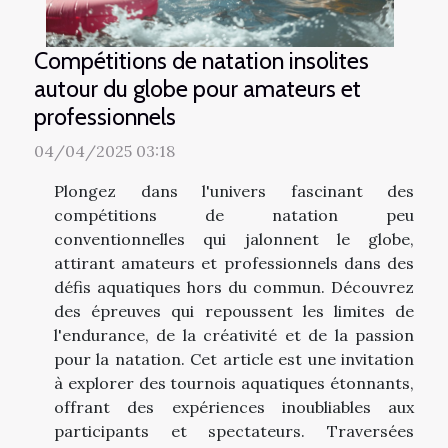
Compétitions de natation insolites
autour du globe pour amateurs et
professionnels
04/04/2025 03:18
Plongez dans l'univers fascinant des
compétitions de natation peu
conventionnelles qui jalonnent le globe,
attirant amateurs et professionnels dans des
défis aquatiques hors du commun. Découvrez
des épreuves qui repoussent les limites de
l'endurance, de la créativité et de la passion
pour la natation. Cet article est une invitation
à explorer des tournois aquatiques étonnants,
offrant des expériences inoubliables aux
participants et spectateurs. Traversées