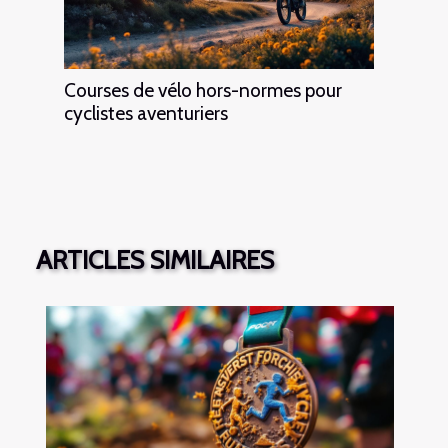
Courses de vélo hors-normes pour
cyclistes aventuriers
ARTICLES SIMILAIRES