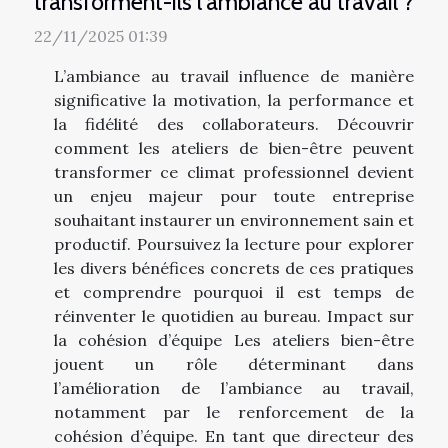
transforment-ils l'ambiance au travail ?
22/11/2025 01:39
L’ambiance au travail influence de manière
significative la motivation, la performance et
la fidélité des collaborateurs. Découvrir
comment les ateliers de bien-être peuvent
transformer ce climat professionnel devient
un enjeu majeur pour toute entreprise
souhaitant instaurer un environnement sain et
productif. Poursuivez la lecture pour explorer
les divers bénéfices concrets de ces pratiques
et comprendre pourquoi il est temps de
réinventer le quotidien au bureau. Impact sur
la cohésion d’équipe Les ateliers bien-être
jouent un rôle déterminant dans
l’amélioration de l’ambiance au travail,
notamment par le renforcement de la
cohésion d’équipe. En tant que directeur des