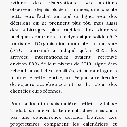
rythme des réservations. Les stations
observent, depuis plusieurs années, une bascule
nette vers l’achat anticipé en ligne, avec des
décisions qui se prennent plus tôt, mais aussi
des arbitrages plus rapides. Les données
publiques confirment une dynamique solide côté
tourisme : l’Organisation mondiale du tourisme
(ONU Tourisme) a indiqué qu’en 2023, les
arrivées internationales avaient retrouvé
environ 88 % de leur niveau de 2019, signe d’un
rebond massif des mobilités, et la montagne a
profité de cette reprise, portée par la recherche
de séjours « expérience » et par le retour des
clientèles européennes.
Pour la location saisonnière, l’effet digital se
traduit par une visibilité démultipliée, mais aussi
par une concurrence devenue frontale. Les
propriétaires comparent les calendriers et