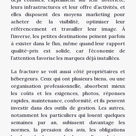
leurs infrastructures et leur offre d’activités, et
elles disposent des moyens marketing pour
acheter de la visibilité, optimiser leur
référencement et travailler leur image. À
l’inverse, les petites destinations peinent parfois
à exister dans le flux, même quand leur rapport
qualité-prix est solide, car l’économie de
l’attention favorise les marques déjà installées.
La fracture se voit aussi côté propriétaires et
hébergeurs. Ceux qui ont plusieurs biens, ou une
organisation professionnelle, absorbent mieux
les coûts et les exigences, photos, réponses
rapides, maintenance, conformité, et ils peuvent
investir dans des outils de gestion. Les autres,
notamment les particuliers qui louent quelques
semaines par an, subissent davantage les
normes, la pression des avis, les obligations