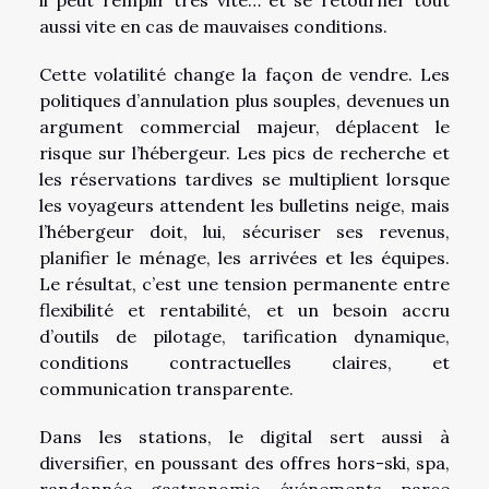
aussi vite en cas de mauvaises conditions.
Cette volatilité change la façon de vendre. Les
politiques d’annulation plus souples, devenues un
argument commercial majeur, déplacent le
risque sur l’hébergeur. Les pics de recherche et
les réservations tardives se multiplient lorsque
les voyageurs attendent les bulletins neige, mais
l’hébergeur doit, lui, sécuriser ses revenus,
planifier le ménage, les arrivées et les équipes.
Le résultat, c’est une tension permanente entre
flexibilité et rentabilité, et un besoin accru
d’outils de pilotage, tarification dynamique,
conditions contractuelles claires, et
communication transparente.
Dans les stations, le digital sert aussi à
diversifier, en poussant des offres hors-ski, spa,
randonnée, gastronomie, événements, parce