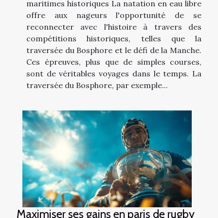
maritimes historiques La natation en eau libre
offre aux nageurs l'opportunité de se
reconnecter avec l'histoire à travers des
compétitions historiques, telles que la
traversée du Bosphore et le défi de la Manche.
Ces épreuves, plus que de simples courses,
sont de véritables voyages dans le temps. La
traversée du Bosphore, par exemple...
Maximiser ses gains en paris de rugby