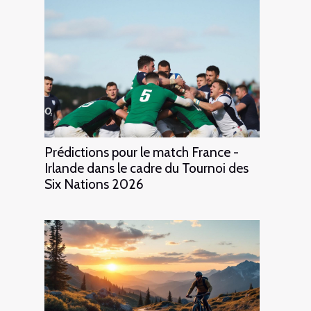
Prédictions pour le match France -
Irlande dans le cadre du Tournoi des
Six Nations 2026