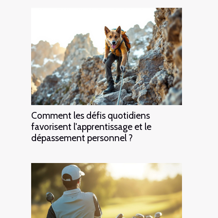
Comment les défis quotidiens
favorisent l'apprentissage et le
dépassement personnel ?