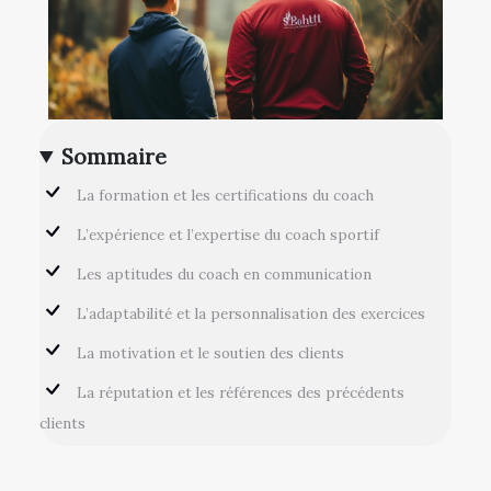
Sommaire
La formation et les certifications du coach
L’expérience et l’expertise du coach sportif
Les aptitudes du coach en communication
L’adaptabilité et la personnalisation des exercices
La motivation et le soutien des clients
La réputation et les références des précédents
clients