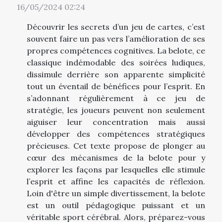
16/05/2024 02:24
Découvrir les secrets d’un jeu de cartes, c’est
souvent faire un pas vers l’amélioration de ses
propres compétences cognitives. La belote, ce
classique indémodable des soirées ludiques,
dissimule derrière son apparente simplicité
tout un éventail de bénéfices pour l’esprit. En
s’adonnant régulièrement à ce jeu de
stratégie, les joueurs peuvent non seulement
aiguiser leur concentration mais aussi
développer des compétences stratégiques
précieuses. Cet texte propose de plonger au
cœur des mécanismes de la belote pour y
explorer les façons par lesquelles elle stimule
l’esprit et affine les capacités de réflexion.
Loin d'être un simple divertissement, la belote
est un outil pédagogique puissant et un
véritable sport cérébral. Alors, préparez-vous