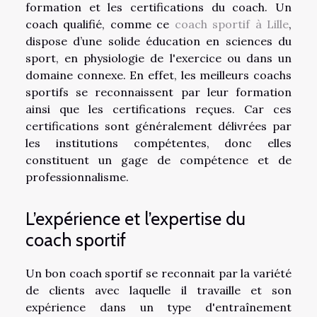
formation et les certifications du coach. Un
coach qualifié, comme ce
coach sportif à Lille
,
dispose d’une solide éducation en sciences du
sport, en physiologie de l'exercice ou dans un
domaine connexe. En effet, les meilleurs coachs
sportifs se reconnaissent par leur formation
ainsi que les certifications reçues. Car ces
certifications sont généralement délivrées par
les institutions compétentes, donc elles
constituent un gage de compétence et de
professionnalisme.
L’expérience et l’expertise du
coach sportif
Un bon coach sportif se reconnait par la variété
de clients avec laquelle il travaille et son
expérience dans un type d'entraînement