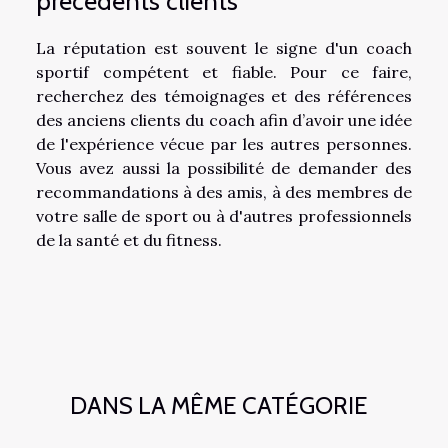
précédents clients
La réputation est souvent le signe d'un coach
sportif compétent et fiable. Pour ce faire,
recherchez des témoignages et des références
des anciens clients du coach afin d’avoir une idée
de l'expérience vécue par les autres personnes.
Vous avez aussi la possibilité de demander des
recommandations à des amis, à des membres de
votre salle de sport ou à d'autres professionnels
de la santé et du fitness.
DANS LA MÊME CATÉGORIE