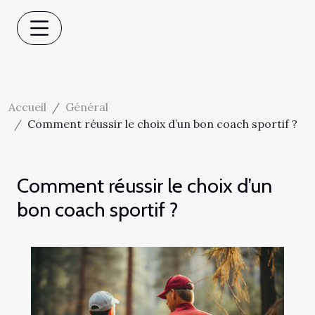
Accueil
Général
Comment réussir le choix d’un bon coach sportif ?
Comment réussir le choix d’un
bon coach sportif ?