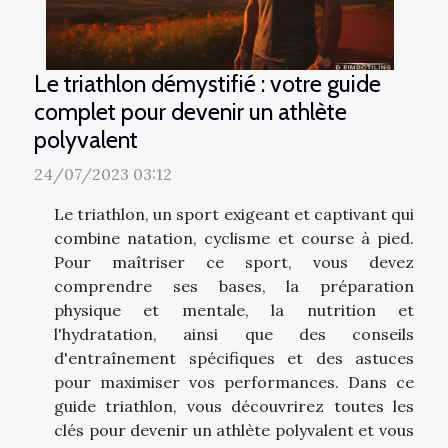
Le triathlon démystifié : votre guide
complet pour devenir un athlète
polyvalent
24/07/2023 03:12
Le triathlon, un sport exigeant et captivant qui
combine natation, cyclisme et course à pied.
Pour maîtriser ce sport, vous devez
comprendre ses bases, la préparation
physique et mentale, la nutrition et
l'hydratation, ainsi que des conseils
d'entraînement spécifiques et des astuces
pour maximiser vos performances. Dans ce
guide triathlon, vous découvrirez toutes les
clés pour devenir un athlète polyvalent et vous