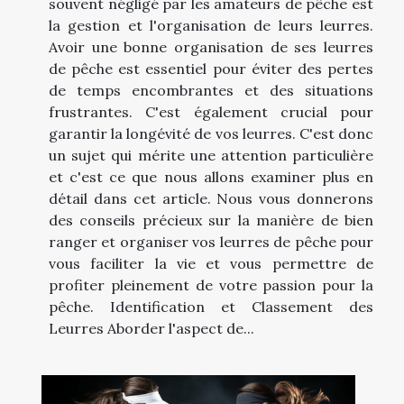
souvent négligé par les amateurs de pêche est
la gestion et l'organisation de leurs leurres.
Avoir une bonne organisation de ses leurres
de pêche est essentiel pour éviter des pertes
de temps encombrantes et des situations
frustrantes. C'est également crucial pour
garantir la longévité de vos leurres. C'est donc
un sujet qui mérite une attention particulière
et c'est ce que nous allons examiner plus en
détail dans cet article. Nous vous donnerons
des conseils précieux sur la manière de bien
ranger et organiser vos leurres de pêche pour
vous faciliter la vie et vous permettre de
profiter pleinement de votre passion pour la
pêche. Identification et Classement des
Leurres Aborder l'aspect de...