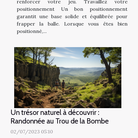
renforcer votre jeu. Travaillez votre
positionnement Un bon positionnement
garantit une base solide et équilibrée pour
frapper la balle. Lorsque vous êtes bien
positionné,...
Un trésor naturel à découvrir :
Randonnée au Trou de la Bombe
02/07/2023 05:10