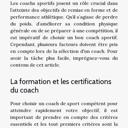
Les coachs sportifs jouent un rôle crucial dans
l’atteinte des objectifs de remise en forme et de
performance athlétique. Qu’il s’agisse de perdre
du poids, d’améliorer sa condition physique
générale ou de se préparer à une compétition, il
est impératif de choisir un bon coach sportif.
Cependant, plusieurs facteurs doivent être pris
en compte lors de la sélection d'un coach. Pour
avoir la tâche plus facile, imprégnez-vous du
contenu de cet article.
La formation et les certifications
du coach
Pour choisir un coach de sport compétent pour
atteindre rapidement votre objectif, il est
important de prendre en compte des critères
essentiels et les tout premiers critères sont la