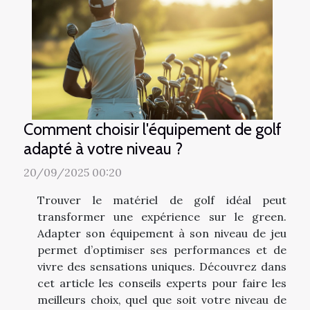
Comment choisir l'équipement de golf
adapté à votre niveau ?
20/09/2025 00:20
Trouver le matériel de golf idéal peut
transformer une expérience sur le green.
Adapter son équipement à son niveau de jeu
permet d’optimiser ses performances et de
vivre des sensations uniques. Découvrez dans
cet article les conseils experts pour faire les
meilleurs choix, quel que soit votre niveau de