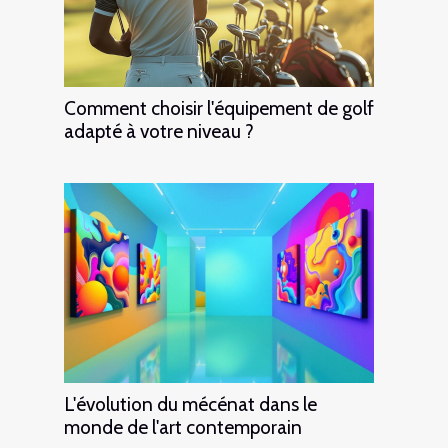
Comment choisir l'équipement de golf
adapté à votre niveau ?
L'évolution du mécénat dans le
monde de l'art contemporain