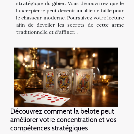
stratégique du gibier. Vous découvrirez que le
lance-pierre peut devenir un allié de taille pour
le chasseur moderne. Poursuivez votre lecture
afin de dévoiler les secrets de cette arme
traditionnelle et d'affiner...
Découvrez comment la belote peut
améliorer votre concentration et vos
compétences stratégiques