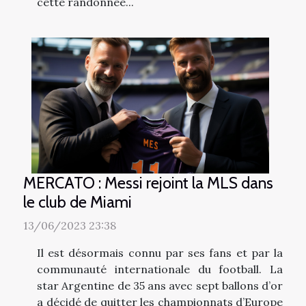
cette randonnée...
MERCATO : Messi rejoint la MLS dans
le club de Miami
13/06/2023 23:38
Il est désormais connu par ses fans et par la
communauté internationale du football. La
star Argentine de 35 ans avec sept ballons d’or
a décidé de quitter les championnats d’Europe