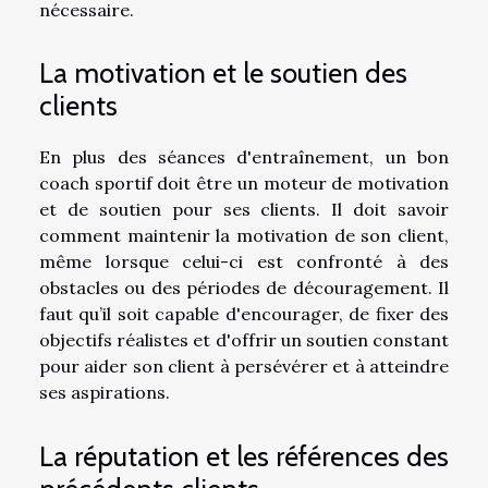
nécessaire.
La motivation et le soutien des
clients
En plus des séances d'entraînement, un bon
coach sportif doit être un moteur de motivation
et de soutien pour ses clients. Il doit savoir
comment maintenir la motivation de son client,
même lorsque celui-ci est confronté à des
obstacles ou des périodes de découragement. Il
faut qu’il soit capable d'encourager, de fixer des
objectifs réalistes et d'offrir un soutien constant
pour aider son client à persévérer et à atteindre
ses aspirations.
La réputation et les références des