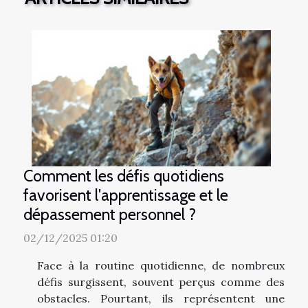
Comment les défis quotidiens
favorisent l'apprentissage et le
dépassement personnel ?
02/12/2025 01:20
Face à la routine quotidienne, de nombreux
défis surgissent, souvent perçus comme des
obstacles. Pourtant, ils représentent une