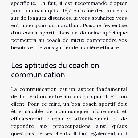
spécifique. En fait, il est recommandé d’opter
pour un coach qui a déjà entrainé des coureurs
sur de longues distances, si vous souhaitez vous
entrainer pour un marathon. Puisque l’expertise
d’un coach sportif dans un domaine spécifique
permettra au coach de mieux comprendre vos
besoins et de vous guider de manière efficace.
Les aptitudes du coach en
communication
La communication est un aspect fondamental
de la relation entre un coach sportif et son
client. Pour ce faire, un bon coach sportif doit
être capable de communiquer clairement et
efficacement, d'écouter attentivement et de
répondre aux préoccupations ainsi qu’aux
questions de ses clients. Il faut également qu’il