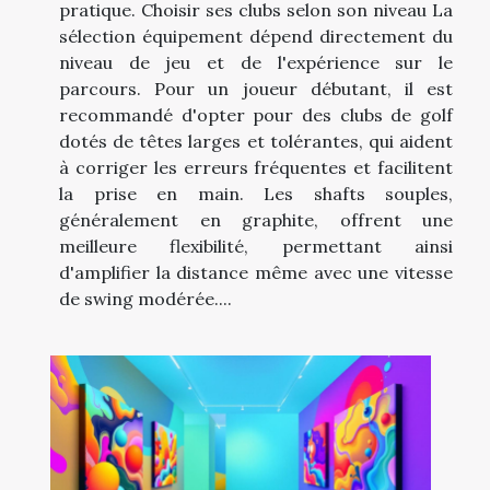
pratique. Choisir ses clubs selon son niveau La
sélection équipement dépend directement du
niveau de jeu et de l'expérience sur le
parcours. Pour un joueur débutant, il est
recommandé d'opter pour des clubs de golf
dotés de têtes larges et tolérantes, qui aident
à corriger les erreurs fréquentes et facilitent
la prise en main. Les shafts souples,
généralement en graphite, offrent une
meilleure flexibilité, permettant ainsi
d'amplifier la distance même avec une vitesse
de swing modérée....