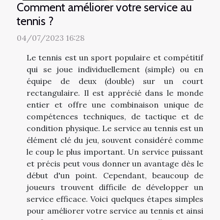
Comment améliorer votre service au
tennis ?
04/07/2023 16:28
Le tennis est un sport populaire et compétitif
qui se joue individuellement (simple) ou en
équipe de deux (double) sur un court
rectangulaire. Il est apprécié dans le monde
entier et offre une combinaison unique de
compétences techniques, de tactique et de
condition physique. Le service au tennis est un
élément clé du jeu, souvent considéré comme
le coup le plus important. Un service puissant
et précis peut vous donner un avantage dès le
début d'un point. Cependant, beaucoup de
joueurs trouvent difficile de développer un
service efficace. Voici quelques étapes simples
pour améliorer votre service au tennis et ainsi