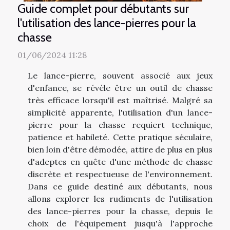
Guide complet pour débutants sur
l'utilisation des lance-pierres pour la
chasse
01/06/2024 11:28
Le lance-pierre, souvent associé aux jeux
d'enfance, se révèle être un outil de chasse
très efficace lorsqu'il est maîtrisé. Malgré sa
simplicité apparente, l'utilisation d'un lance-
pierre pour la chasse requiert technique,
patience et habileté. Cette pratique séculaire,
bien loin d'être démodée, attire de plus en plus
d'adeptes en quête d'une méthode de chasse
discrète et respectueuse de l'environnement.
Dans ce guide destiné aux débutants, nous
allons explorer les rudiments de l'utilisation
des lance-pierres pour la chasse, depuis le
choix de l'équipement jusqu'à l'approche