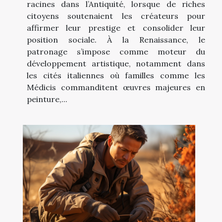
racines dans l’Antiquité, lorsque de riches
citoyens soutenaient les créateurs pour
affirmer leur prestige et consolider leur
position sociale. À la Renaissance, le
patronage s’impose comme moteur du
développement artistique, notamment dans
les cités italiennes où familles comme les
Médicis commanditent œuvres majeures en
peinture,...