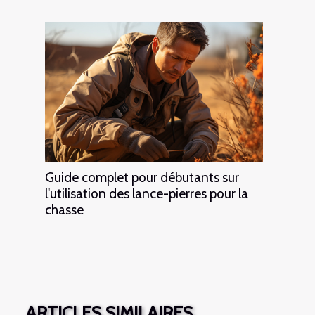
Guide complet pour débutants sur
l'utilisation des lance-pierres pour la
chasse
ARTICLES SIMILAIRES