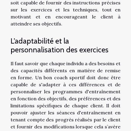
soit capable de fournir des instructions précises
sur les exercices et les techniques, tout en
motivant et en encourageant le client à
atteindre ses objectifs.
L’adaptabilité et la
personnalisation des exercices
Il faut savoir que chaque individu a des besoins et
des capacités différents en matière de remise
en forme. Un bon coach sportif doit donc être
capable de s'adapter à ces différences et de
personnaliser les programmes d'entraînement
en fonction des objectifs, des préférences et des
limitations spécifiques de chaque client. Il doit
pouvoir ajuster les séances d'entraînement en
tenant compte des progrès réalisés par le client
et fournir des modifications lorsque cela s’avère