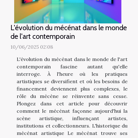
L'évolution du mécénat dans le monde
de l'art contemporain
10/06/2025 02:08
L'évolution du mécénat dans le monde de l'art
contemporain fascine autant qu'elle
interroge. À l'heure où les pratiques
artistiques se diversifient et où les besoins de
financement deviennent plus complexes, le
rôle du mécène se réinvente sans cesse.
Plongez dans cet article pour découvrir
comment le mécénat façonne aujourd'hui la
scène artistique, influençant artistes,
institutions et collectionneurs. L'historique du
mécénat artistique Le mécénat trouve ses