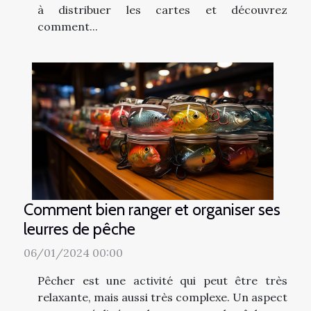
à distribuer les cartes et découvrez
comment...
Comment bien ranger et organiser ses
leurres de pêche
06/01/2024 00:00
Pêcher est une activité qui peut être très
relaxante, mais aussi très complexe. Un aspect