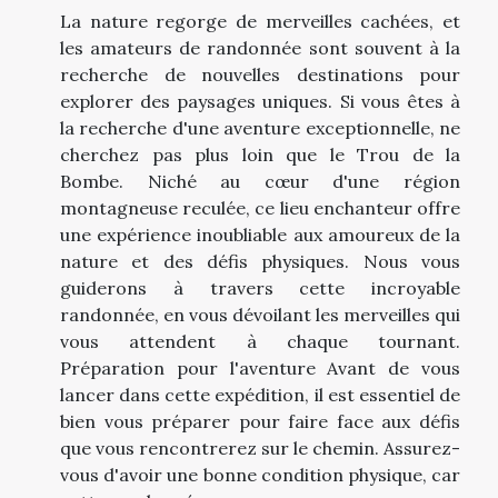
La nature regorge de merveilles cachées, et
les amateurs de randonnée sont souvent à la
recherche de nouvelles destinations pour
explorer des paysages uniques. Si vous êtes à
la recherche d'une aventure exceptionnelle, ne
cherchez pas plus loin que le Trou de la
Bombe. Niché au cœur d'une région
montagneuse reculée, ce lieu enchanteur offre
une expérience inoubliable aux amoureux de la
nature et des défis physiques. Nous vous
guiderons à travers cette incroyable
randonnée, en vous dévoilant les merveilles qui
vous attendent à chaque tournant.
Préparation pour l'aventure Avant de vous
lancer dans cette expédition, il est essentiel de
bien vous préparer pour faire face aux défis
que vous rencontrerez sur le chemin. Assurez-
vous d'avoir une bonne condition physique, car