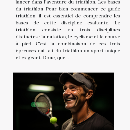
lancer dans l'aventure du triathlon. Les bases
du triathlon Pour bien commencer ce guide
triathlon, il est essentiel de comprendre les
bases de cette discipline exaltante. Le
triathlon consiste en trois disciplines
distinctes : la natation, le cyclisme et la course
à pied. C'est la combinaison de ces trois
épreuves qui fait du triathlon un sport unique
et exigeant. Donc, que...