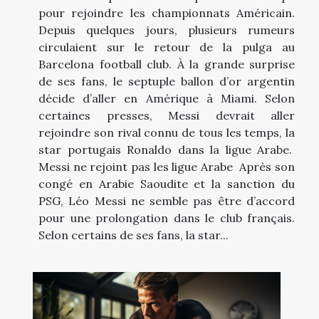
pour rejoindre les championnats Américain.
Depuis quelques jours, plusieurs rumeurs
circulaient sur le retour de la pulga au
Barcelona football club. À la grande surprise
de ses fans, le septuple ballon d’or argentin
décide d’aller en Amérique à Miami. Selon
certaines presses, Messi devrait aller
rejoindre son rival connu de tous les temps, la
star portugais Ronaldo dans la ligue Arabe.
Messi ne rejoint pas les ligue Arabe Après son
congé en Arabie Saoudite et la sanction du
PSG, Léo Messi ne semble pas être d’accord
pour une prolongation dans le club français.
Selon certains de ses fans, la star...