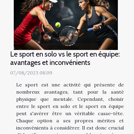
Le sport en solo vs le sport en équipe:
avantages et inconvénients
07/08/2023 08:09
Le sport est une activité qui présente de
nombreux avantages, tant pour la santé
physique que mentale. Cependant, choisir
entre le sport en solo et le sport en équipe
peut s'avérer être un véritable casse-tête.
Chaque option a ses propres mérites et
inconvénients à considérer. Il est donc crucial