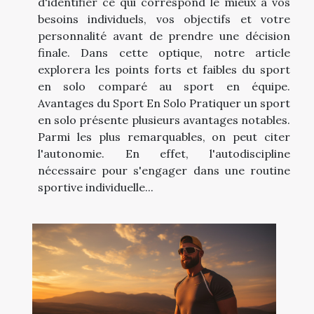
d'identifier ce qui correspond le mieux à vos
besoins individuels, vos objectifs et votre
personnalité avant de prendre une décision
finale. Dans cette optique, notre article
explorera les points forts et faibles du sport
en solo comparé au sport en équipe.
Avantages du Sport En Solo Pratiquer un sport
en solo présente plusieurs avantages notables.
Parmi les plus remarquables, on peut citer
l'autonomie. En effet, l'autodiscipline
nécessaire pour s'engager dans une routine
sportive individuelle...