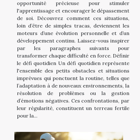
opportunité précieuse pour stimuler
l'apprentissage et encourager le dépassement
de soi. Découvrez comment ces situations,
loin d’être de simples tracas, deviennent les
moteurs d’une évolution personnelle et d’un
développement continu. Laissez-vous inspirer
par les paragraphes suivants pour
transformer chaque difficulté en force. Définir
le défi quotidien Un défi quotidien représente
l'ensemble des petits obstacles et situations
imprévues qui ponctuent la routine, telles que
l’adaptation à de nouveaux environnements, la
résolution de problèmes ou la gestion
d’émotions négatives. Ces confrontations, par
leur régularité, constituent un terreau fertile
pour la...