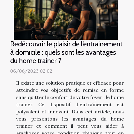
Redécouvrir le plaisir de l’entrainement
à domicile : quels sont les avantages
du home trainer ?
06/06/2023 02:02
Il existe une solution pratique et efficace pour
atteindre vos objectifs de remise en forme
sans quitter le confort de votre foyer : le home
trainer. Ce dispositif d'entraînement est
polyvalent et innovant. Dans cet article, nous
vous présentons les avantages du home
trainer et comment il peut vous aider à
améliorer votre condition physique tout en